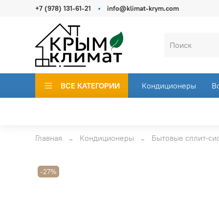
+7 (978) 131-61-21
info@klimat-krym.com
ВСЕ КАТЕГОРИИ
Кондиционеры
В
Главная
Кондиционеры
Бытовые сплит-си
-27%