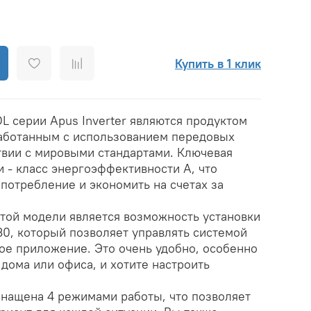
Купить в 1 клик
 серии Apus Inverter являются продуктом
работанным с использованием передовых
ствии с мировыми стандартами. Ключевая
 - класс энергоэффективности A, что
потребление и экономить на счетах за
той модели является возможность установки
0, который позволяет управлять системой
ое приложение. Это очень удобно, особенно
 дома или офиса, и хотите настроить
снащена 4 режимами работы, что позволяет