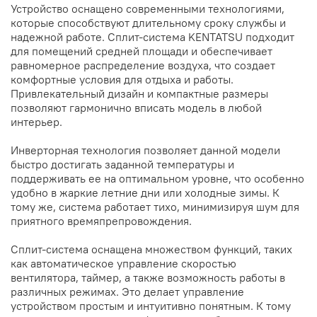
Устройство оснащено современными технологиями,
которые способствуют длительному сроку службы и
надежной работе. Сплит-система KENTATSU подходит
для помещений средней площади и обеспечивает
равномерное распределение воздуха, что создает
комфортные условия для отдыха и работы.
Привлекательный дизайн и компактные размеры
позволяют гармонично вписать модель в любой
интерьер.
Инверторная технология позволяет данной модели
быстро достигать заданной температуры и
поддерживать ее на оптимальном уровне, что особенно
удобно в жаркие летние дни или холодные зимы. К
тому же, система работает тихо, минимизируя шум для
приятного времяпрепровождения.
Сплит-система оснащена множеством функций, таких
как автоматическое управление скоростью
вентилятора, таймер, а также возможность работы в
различных режимах. Это делает управление
устройством простым и интуитивно понятным. К тому