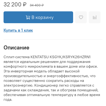
32 200 ₽
34 400 ₽
В корзину
Купить в 1 клик
Описание
Сплит-система KENTATSU KSGYK/KSRYK26HZRN1
является идеальным решением для поддержания
комфортного микроклимата в вашем доме или офисе.
Эта инверторная модель обладает высокой
производительностью и энергоэффективностью, что
позволяет существенно сократить расходы на
электроэнергию. Кондиционер легко справляется с
задачами как охлаждения, так и обогрева помещений,
обеспечивая оптимальную температуру в любое время
года.