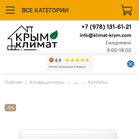
ВСЕ КАТЕГОРИИ
+7 (978) 131-61-21
info@klimat-krym.com
Ежедневно
9:00-18:00
Главная
Кондиционеры
...
Kentatsu
-6%