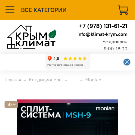
ВСЕ КАТЕГОРИИ
+7 (978) 131-61-21
info@klimat-krym.com
Ежедневно
9:00-18:00
Главная
Кондиционеры
...
Monlan
-48%