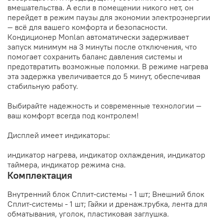
вмешательства. А если в помещении никого нет, он
перейдет в режим паузы для экономии электроэнергии
— всё для вашего комфорта и безопасности.
Кондиционер Monlan автоматически задерживает
запуск минимум на 3 минуты после отключения, что
помогает сохранить баланс давления системы и
предотвратить возможные поломки. В режиме нагрева
эта задержка увеличивается до 5 минут, обеспечивая
стабильную работу.
Выбирайте надежность и современные технологии —
ваш комфорт всегда под контролем!
Дисплей имеет индикаторы:
индикатор нагрева, индикатор охлаждения, индикатор
таймера, индикатор режима сна.
Комплектация
Внутренний блок Сплит-системы - 1 шт; Внешний блок
Сплит-системы - 1 шт; Гайки и дренаж.трубка, лента для
обматывания, уголок, пластиковая заглушка.