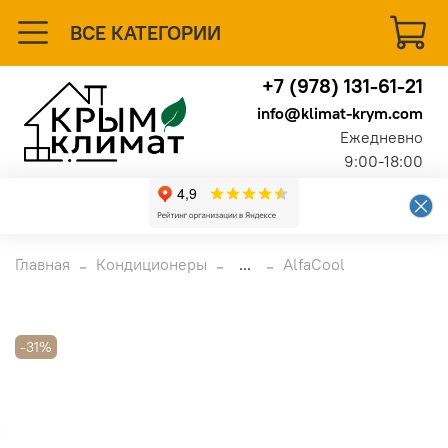
ВСЕ КАТЕГОРИИ
+7 (978) 131-61-21
info@klimat-krym.com
Ежедневно
9:00-18:00
Главная
Кондиционеры
...
AlfaCool
-31%