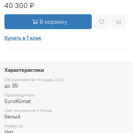
40 300 ₽
В корзину
Купить в 1 клик
Характеристики
Обслуживаемая площадь (м2)
до 35
Производители
EuroKlimat
Цвет внутреннего блока
белый
Инвертор
Нет