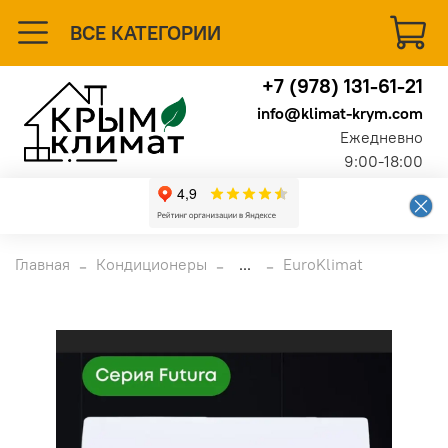
ВСЕ КАТЕГОРИИ
+7 (978) 131-61-21
info@klimat-krym.com
Ежедневно
9:00-18:00
Главная
Кондиционеры
...
EuroKlimat