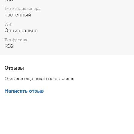
Тип кондиционера
настенный
Wifi
Опционально
Тип фреона
R32
Отзывы
Отзывов еще никто не оставлял
Написать отзыв