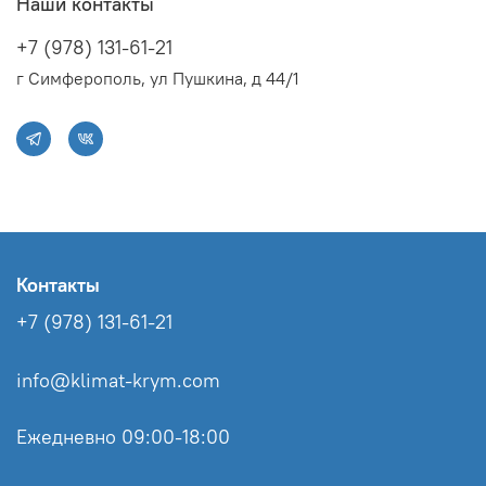
Наши контакты
+7 (978) 131-61-21
г Симферополь, ул Пушкина, д 44/1
Контакты
+7 (978) 131-61-21
info@klimat-krym.com
Ежедневно 09:00-18:00