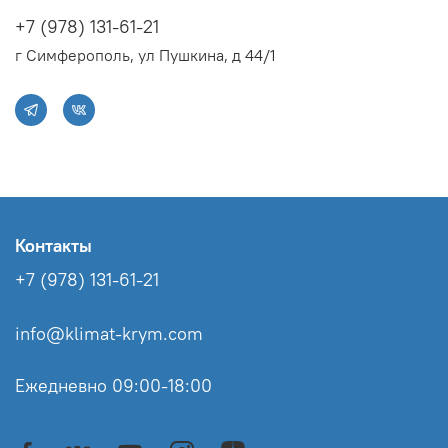
+7 (978) 131-61-21
г Симферополь, ул Пушкина, д 44/1
Контакты
+7 (978) 131-61-21
info@klimat-krym.com
Ежедневно 09:00-18:00