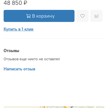
48 850 ₽
В корзину
Купить в 1 клик
Отзывы
Отзывов еще никто не оставлял
Написать отзыв