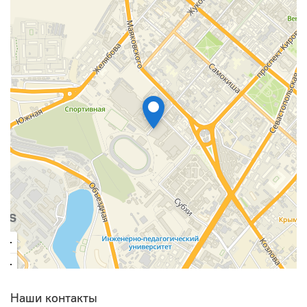
Наши контакты