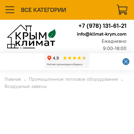
ВСЕ КАТЕГОРИИ
+7 (978) 131-61-21
info@klimat-krym.com
Ежедневно
9:00-18:00
Главная
Промышленное тепловое оборудование
Воздушные завесы