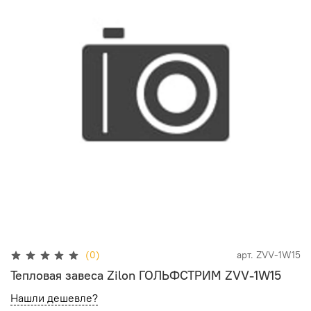
(0)
арт.
ZVV-1W15
Тепловая завеса Zilon ГОЛЬФСТРИМ ZVV-1W15
Нашли дешевле?