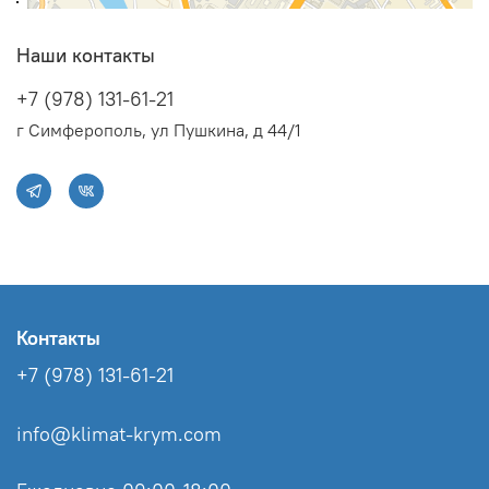
Ширина товара
20.3 см
Глубина товара
18.8 см
Наши контакты
+7 (978) 131-61-21
г Симферополь, ул Пушкина, д 44/1
Контакты
+7 (978) 131-61-21
info@klimat-krym.com