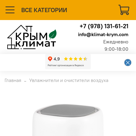
ВСЕ КАТЕГОРИИ
+7 (978) 131-61-21
info@klimat-krym.com
Ежедневно
9:00-18:00
Главная
Увлажнители и очистители воздуха