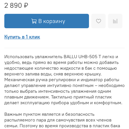
2 890 ₽
В корзину
Купить в 1 клик
Использовать увлажнитель BALLU UHB-505 T легко и
удобно, ведь прямо во время работы можно добавить
недостающее количество жидкости в бак с помощью
верхнего залива воды, сняв верхнюю крышку.
Механическая ручка регулировки и индикатор работы
делают управление интуитивно понятным – необходимо
только выбрать интенсивность увлажнения одним
плавным движением. Тактильно приятный пластик
делает эксплуатацию прибора удобным и комфортным.
Важным пунктом является и безопасность
распыляемого пара для самочувствия всех членов
семьи. Поэтому во время производства в пластик бака