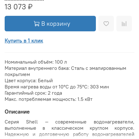
13 073 ₽
В корзину
Купить в 1 клик
Номинальный объём:
100 л
Материал внутреннего бака:
Сталь с эмалированным
покрытием
Цвет корпуса:
Белый
Время нагрева воды от 10°С до 75°С:
303 мин
Гарантийный срок:
2 года
Макс. потребляемая мощность:
1.5 кВт
Описание
Серия Shell — современные водонагреватели,
выполненные в классическом круглом корпусе.
Надежную и долговечную работу водонагревателей