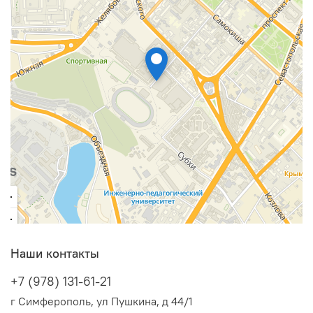
Наши контакты
+7 (978) 131-61-21
г Симферополь, ул Пушкина, д 44/1