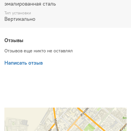
эмалированная сталь
Тип установки
Вертикально
Отзывы
Отзывов еще никто не оставлял
Написать отзыв