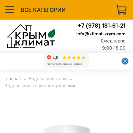
ВСЕ КАТЕГОРИИ
+7 (978) 131-61-21
info@klimat-krym.com
Ежедневно
9:00-18:00
Главная
Водонагреватели
Водонагреватели электрические