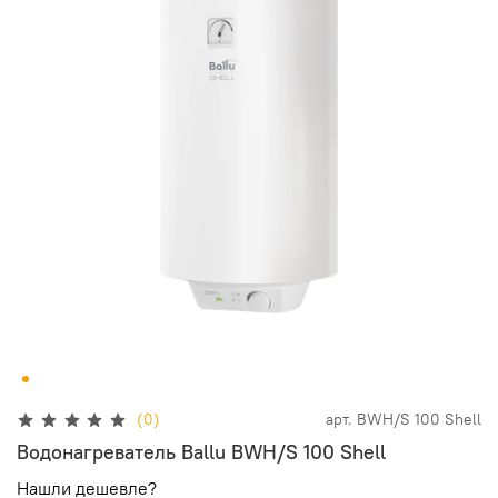
(0)
арт.
BWH/S 100 Shell
Водонагреватель Ballu BWH/S 100 Shell
Нашли дешевле?