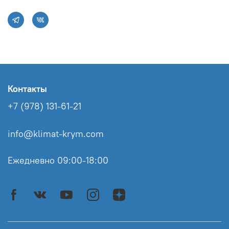
Контакты
+7 (978) 131-61-21
info@klimat-krym.com
Ежедневно 09:00-18:00