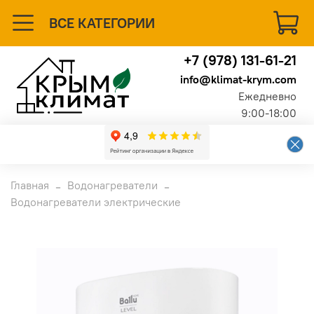
ВСЕ КАТЕГОРИИ
+7 (978) 131-61-21
info@klimat-krym.com
Ежедневно
9:00-18:00
Главная
Водонагреватели
Водонагреватели электрические