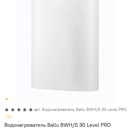
арт.
Водонагреватель Ballu BWH/S 30 Level PRO
(0)
Водонагреватель Ballu BWH/S 30 Level PRO