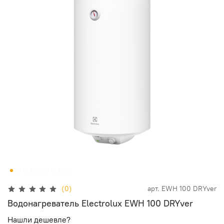
(0)
арт.
EWH 100 DRYver
Водонагреватель Electrolux EWH 100 DRYver
Нашли дешевле?