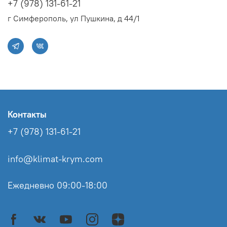
+7 (978) 131-61-21
г Симферополь, ул Пушкина, д 44/1
Контакты
+7 (978) 131-61-21
info@klimat-krym.com
Ежедневно 09:00-18:00