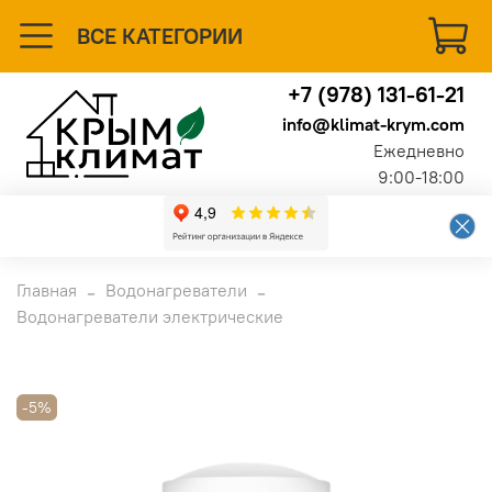
ВСЕ КАТЕГОРИИ
+7 (978) 131-61-21
info@klimat-krym.com
Ежедневно
9:00-18:00
Главная
Водонагреватели
Водонагреватели электрические
-5%