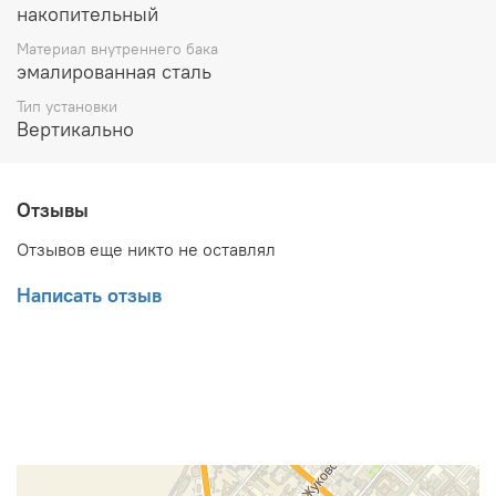
накопительный
Материал внутреннего бака
эмалированная сталь
Тип установки
Вертикально
Отзывы
Отзывов еще никто не оставлял
Написать отзыв