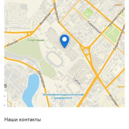
Наши контакты