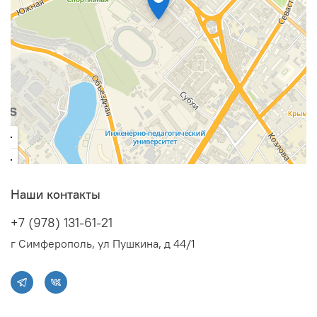
Наши контакты
+7 (978) 131-61-21
г Симферополь, ул Пушкина, д 44/1