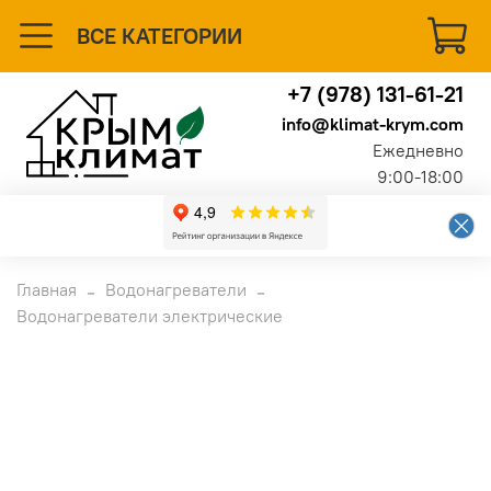
ВСЕ КАТЕГОРИИ
+7 (978) 131-61-21
info@klimat-krym.com
Ежедневно
9:00-18:00
Главная
Водонагреватели
Водонагреватели электрические