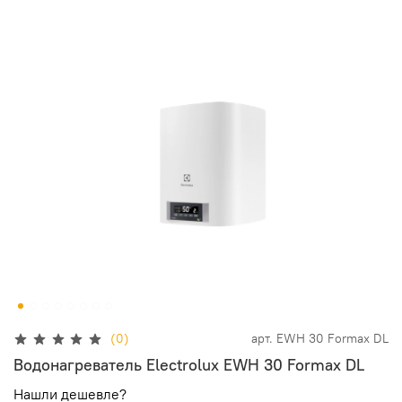
(0)
арт.
EWH 30 Formax DL
Водонагреватель Electrolux EWH 30 Formax DL
Нашли дешевле?