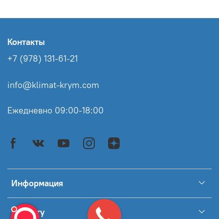
Контакты
+7 (978) 131-61-21
info@klimat-krym.com
Ежедневно 09:00-18:00
Информация
Клиенту