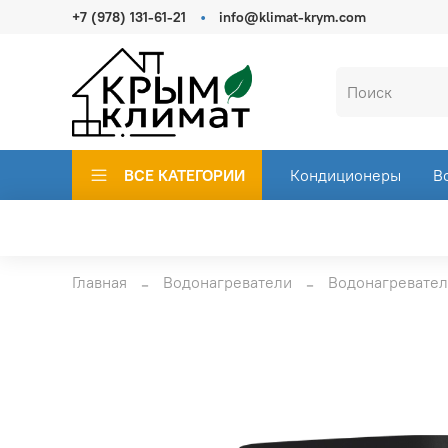
+7 (978) 131-61-21
info@klimat-krym.com
ВСЕ КАТЕГОРИИ
Кондиционеры
В
Главная
Водонагреватели
Водонагревател