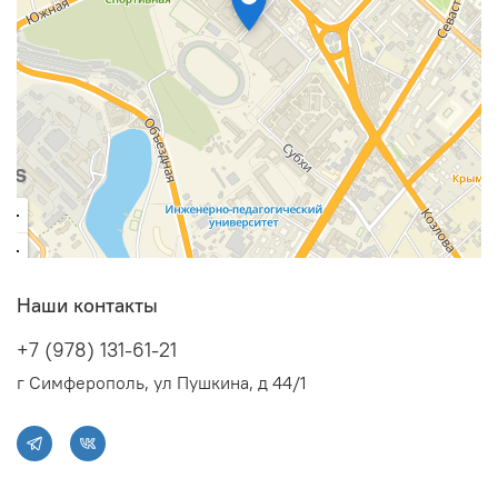
Наши контакты
+7 (978) 131-61-21
г Симферополь, ул Пушкина, д 44/1