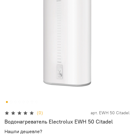
(0)
арт.
EWH 50 Citadel
Водонагреватель Electrolux EWH 50 Citadel
Нашли дешевле?