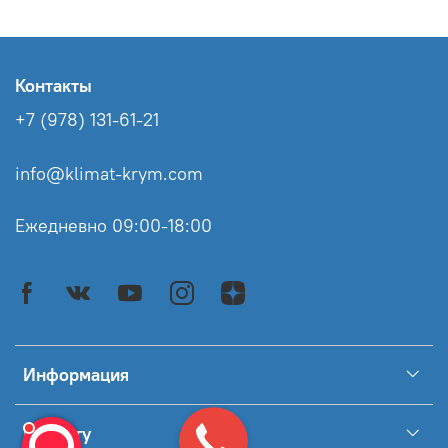
Контакты
+7 (978) 131-61-21
info@klimat-krym.com
Ежедневно 09:00-18:00
Информация
Клиенту