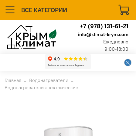
ВСЕ КАТЕГОРИИ
+7 (978) 131-61-21
info@klimat-krym.com
Ежедневно
9:00-18:00
Главная
Водонагреватели
Водонагреватели электрические