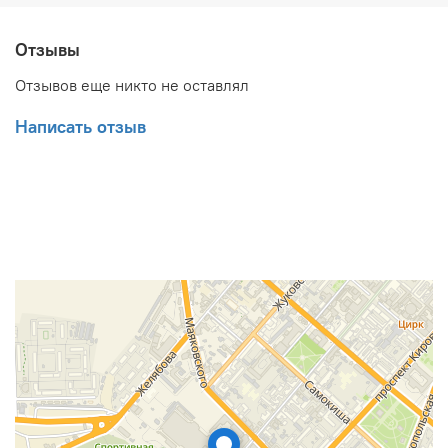
хорошего настроения.
Отзывы
Отзывов еще никто не оставлял
Написать отзыв