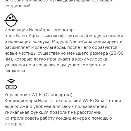
соединений.
Ионизация NanoAqua генератор
Блок Nano-Aqua - высокоэффективный модуль очистки
и ионизации воздуха. Модуль Nano-Aqua ионизирует и
расщипляет молекулы воды, после чего образуются
новые частицы существенно меньшего размера (20-50
нм), которые легко проникают в кожу человека
увлажняя ее и создавая ощущение комфорта и
свежести.
Управление Wi-Fi (Стандартно)
Кондиционеры Haier с технологией Wi-Fi Smart стали
еще ближе и удобнее для своих пользователей.
Уникальная функция позволит на расстоянии
контролировать работу кондиционера с помощью
Интернет.