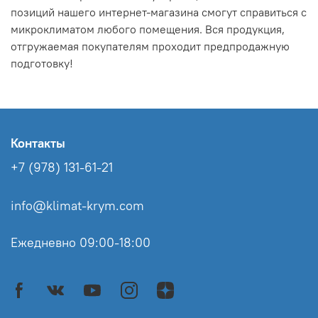
позиций нашего интернет-магазина смогут справиться с
микроклиматом любого помещения. Вся продукция,
отгружаемая покупателям проходит предпродажную
подготовку!
Контакты
+7 (978) 131-61-21
info@klimat-krym.com
Ежедневно 09:00-18:00