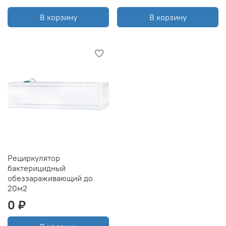
В корзину
В корзину
Рециркулятор
бактерицидный
обеззараживающий до
20м2
0 ₽