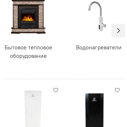
Бытовое тепловое
Водонагреватели
оборудование