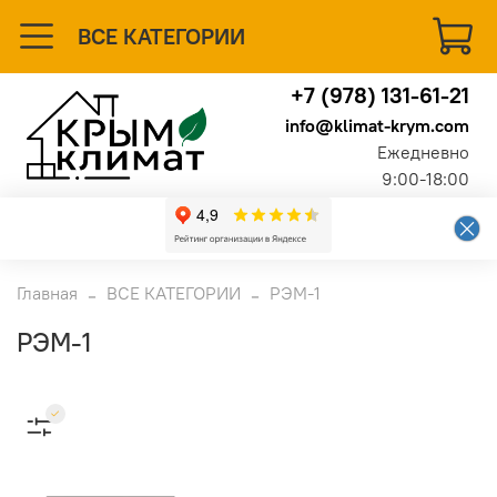
ВСЕ КАТЕГОРИИ
+7 (978) 131-61-21
info@klimat-krym.com
Ежедневно
9:00-18:00
Главная
ВСЕ КАТЕГОРИИ
РЭМ-1
РЭМ-1