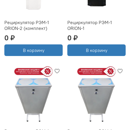
Рециркулятор РЭМ-1
Рециркулятор РЭМ-1
ORION-2 (комплект)
ORION-1
0 ₽
0 ₽
В корзину
В корзину