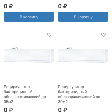
0 ₽
0 ₽
В корзину
В корзину
Рециркулятор
Рециркулятор
бактерицидный
бактерицидный
обеззараживающий до
обеззараживающий до
35м2
30м2
0 ₽
0 ₽