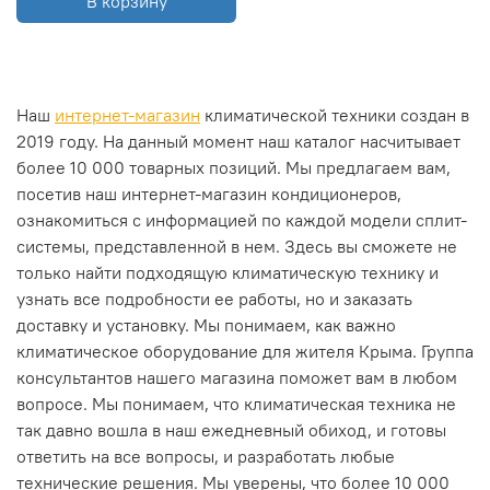
В корзину
Наш
интернет-магазин
климатической техники создан в
2019 году. На данный момент наш каталог насчитывает
более 10 000 товарных позиций. Мы предлагаем вам,
посетив наш интернет-магазин кондиционеров,
ознакомиться с информацией по каждой модели сплит-
системы, представленной в нем. Здесь вы сможете не
только найти подходящую климатическую технику и
узнать все подробности ее работы, но и заказать
доставку и установку. Мы понимаем, как важно
климатическое оборудование для жителя Крыма. Группа
консультантов нашего магазина поможет вам в любом
вопросе. Мы понимаем, что климатическая техника не
так давно вошла в наш ежедневный обиход, и готовы
ответить на все вопросы, и разработать любые
технические решения. Мы уверены, что более 10 000