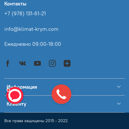
Контакты
+7 (978) 131-61-21
info@klimat-krym.com
Ежедневно 09:00-18:00
Информация
Клиенту
Все права защищены 2015 - 2022