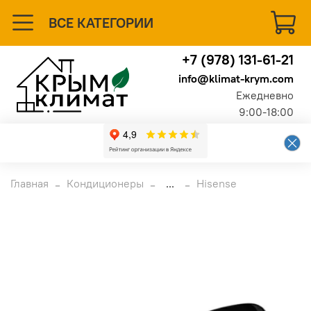
ВСЕ КАТЕГОРИИ
+7 (978) 131-61-21
info@klimat-krym.com
Ежедневно
9:00-18:00
Главная
Кондиционеры
...
Hisense