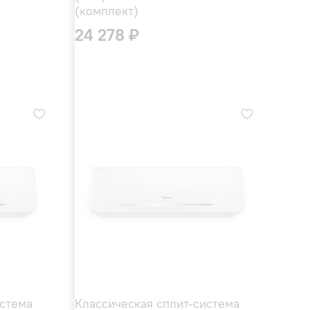
(комплект)
24 278 ₽
истема
Классическая сплит-система