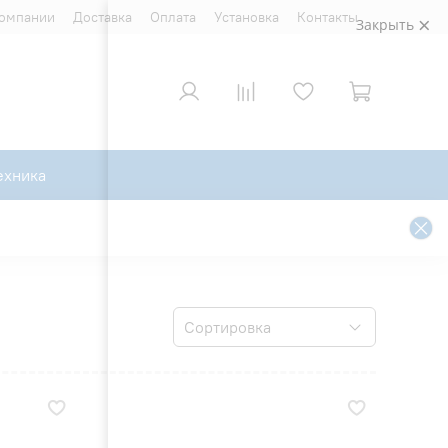
компании
Доставка
Оплата
Установка
Контакты
Закрыть
ехника