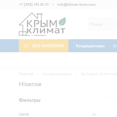
+7 (978) 131-61-21
info@klimat-krym.com
ВСЕ КАТЕГОРИИ
Кондиционеры
В
Главная
Кондиционеры
Бытовые сплит-си
Hisense
Фильтры
Цена