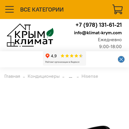
ВСЕ КАТЕГОРИИ
+7 (978) 131-61-21
info@klimat-krym.com
Ежедневно
9:00-18:00
Главная
Кондиционеры
...
Hisense