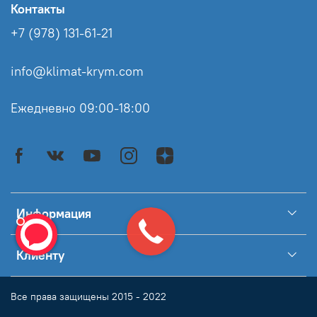
Контакты
+7 (978) 131-61-21
info@klimat-krym.com
Ежедневно 09:00-18:00
Информация
Клиенту
Все права защищены 2015 - 2022