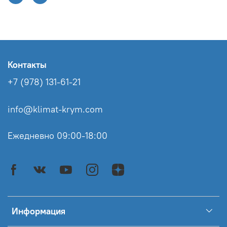
Контакты
+7 (978) 131-61-21
info@klimat-krym.com
Ежедневно 09:00-18:00
Информация