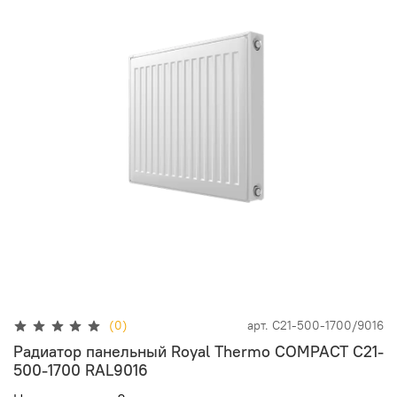
(0)
арт.
C21-500-1700/9016
Радиатор панельный Royal Thermo COMPACT C21-
500-1700 RAL9016