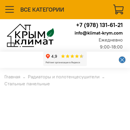
ВСЕ КАТЕГОРИИ
+7 (978) 131-61-21
info@klimat-krym.com
Ежедневно
9:00-18:00
Главная
Радиаторы и полотенцесушители
Стальные панельные