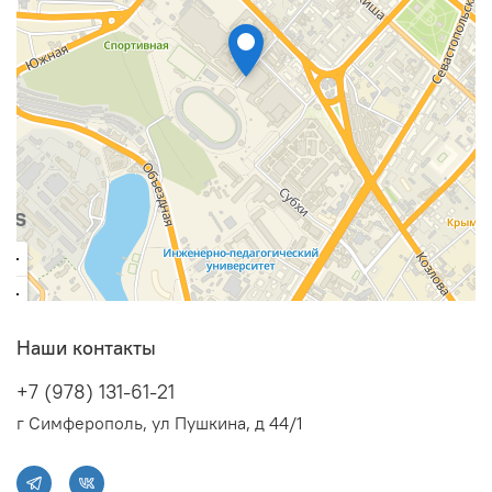
Наши контакты
+7 (978) 131-61-21
г Симферополь, ул Пушкина, д 44/1