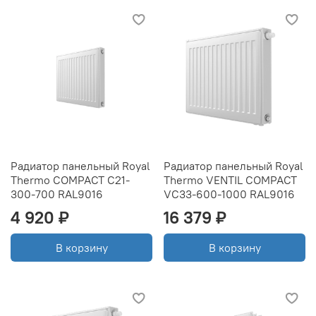
Радиатор панельный Royal
Радиатор панельный Royal
Thermo COMPACT C21-
Thermo VENTIL COMPACT
300-700 RAL9016
VC33-600-1000 RAL9016
4 920 ₽
16 379 ₽
В корзину
В корзину