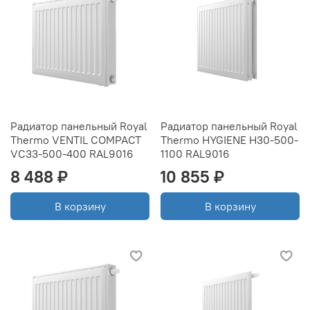
Радиатор панельный Royal
Радиатор панельный Royal
Thermo VENTIL COMPACT
Thermo HYGIENE H30-500-
VC33-500-400 RAL9016
1100 RAL9016
8 488 ₽
10 855 ₽
В корзину
В корзину