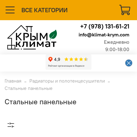
ВСЕ КАТЕГОРИИ
+7 (978) 131-61-21
info@klimat-krym.com
Ежедневно
9:00-18:00
Главная
Радиаторы и полотенцесушители
Стальные панельные
Стальные панельные