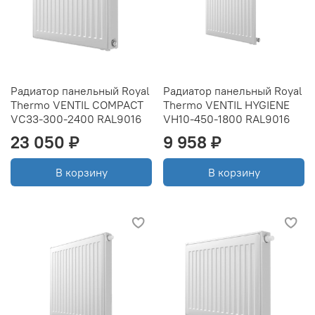
Радиатор панельный Royal
Радиатор панельный Royal
Thermo VENTIL COMPACT
Thermo VENTIL HYGIENE
VC33-300-2400 RAL9016
VH10-450-1800 RAL9016
23 050 ₽
9 958 ₽
В корзину
В корзину