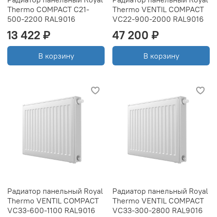
Thermo COMPACT C21-
Thermo VENTIL COMPACT
500-2200 RAL9016
VC22-900-2000 RAL9016
13 422 ₽
47 200 ₽
В корзину
В корзину
Радиатор панельный Royal
Радиатор панельный Royal
Thermo VENTIL COMPACT
Thermo VENTIL COMPACT
VC33-600-1100 RAL9016
VC33-300-2800 RAL9016