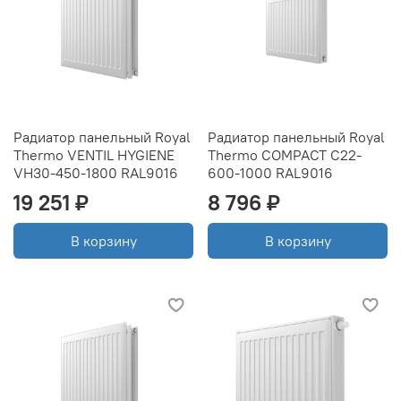
Радиатор панельный Royal
Радиатор панельный Royal
Thermo VENTIL HYGIENE
Thermo COMPACT C22-
VH30-450-1800 RAL9016
600-1000 RAL9016
19 251 ₽
8 796 ₽
В корзину
В корзину