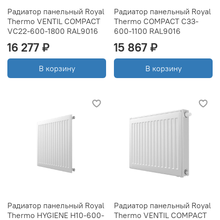
Радиатор панельный Royal
Радиатор панельный Royal
Thermo VENTIL COMPACT
Thermo COMPACT C33-
VC22-600-1800 RAL9016
600-1100 RAL9016
16 277 ₽
15 867 ₽
В корзину
В корзину
Радиатор панельный Royal
Радиатор панельный Royal
Thermo HYGIENE H10-600-
Thermo VENTIL COMPACT