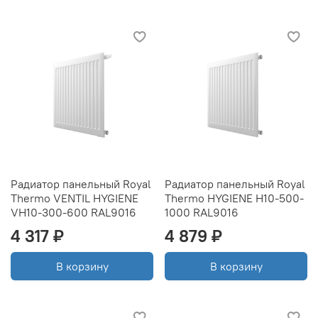
Радиатор панельный Royal
Радиатор панельный Royal
Thermo VENTIL HYGIENE
Thermo HYGIENE H10-500-
VH10-300-600 RAL9016
1000 RAL9016
4 317 ₽
4 879 ₽
В корзину
В корзину