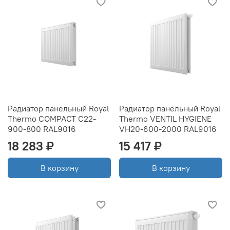
Радиатор панельный Royal
Радиатор панельный Royal
Thermo COMPACT C22-
Thermo VENTIL HYGIENE
900-800 RAL9016
VH20-600-2000 RAL9016
18 283 ₽
15 417 ₽
В корзину
В корзину