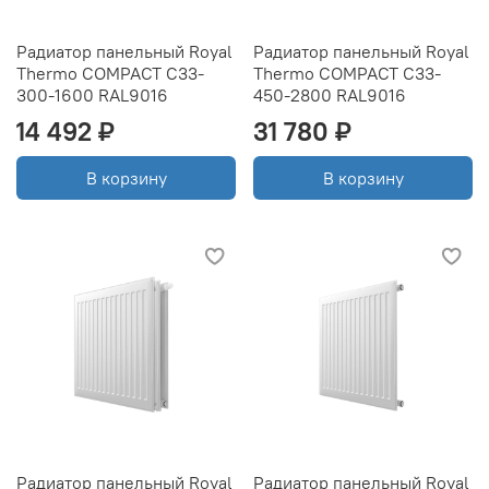
Радиатор панельный Royal
Радиатор панельный Royal
Thermo COMPACT C33-
Thermo COMPACT C33-
300-1600 RAL9016
450-2800 RAL9016
14 492 ₽
31 780 ₽
В корзину
В корзину
Радиатор панельный Royal
Радиатор панельный Royal