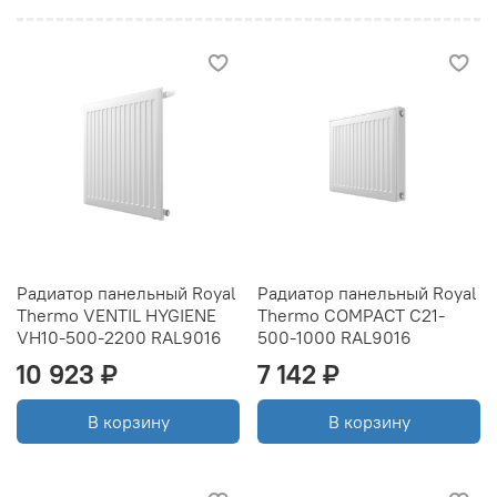
Радиатор панельный Royal
Радиатор панельный Royal
Thermo VENTIL HYGIENE
Thermo COMPACT C21-
VH10-500-2200 RAL9016
500-1000 RAL9016
10 923 ₽
7 142 ₽
В корзину
В корзину