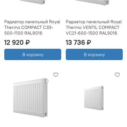
Радиатор панельный Royal
Радиатор панельный Royal
Thermo COMPACT C33-
Thermo VENTIL COMPACT
500-1100 RAL9016
VC21-600-1500 RAL9016
12 920 ₽
13 736 ₽
В корзину
В корзину