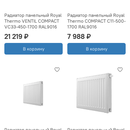
Радиатор панельный Royal
Радиатор панельный Royal
Thermo VENTIL COMPACT
Thermo COMPACT C11-500-
VC33-450-1700 RAL9016
1700 RAL9016
21 219 ₽
7 988 ₽
В корзину
В корзину
Радиатор панельный Royal
Радиатор панельный Royal