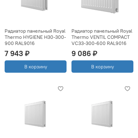
Радиатор панельный Royal
Радиатор панельный Royal
Thermo HYGIENE H30-300-
Thermo VENTIL COMPACT
900 RAL9016
VC33-300-600 RAL9016
7 943 ₽
9 086 ₽
В корзину
В корзину