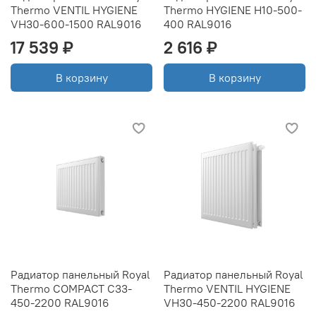
Thermo VENTIL HYGIENE
Thermo HYGIENE H10-500-
VH30-600-1500 RAL9016
400 RAL9016
17 539 ₽
2 616 ₽
В корзину
В корзину
Радиатор панельный Royal
Радиатор панельный Royal
Thermo COMPACT C33-
Thermo VENTIL HYGIENE
450-2200 RAL9016
VH30-450-2200 RAL9016