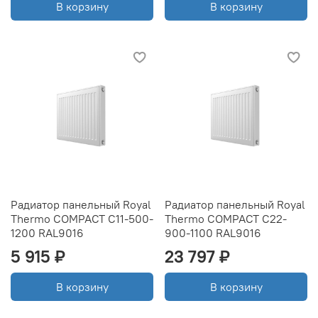
В корзину
В корзину
Радиатор панельный Royal
Радиатор панельный Royal
Thermo COMPACT C11-500-
Thermo COMPACT C22-
1200 RAL9016
900-1100 RAL9016
5 915 ₽
23 797 ₽
В корзину
В корзину