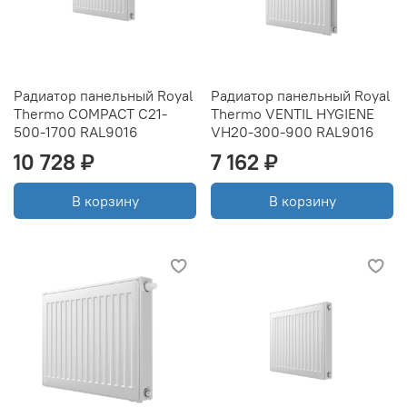
Радиатор панельный Royal
Радиатор панельный Royal
Thermo COMPACT C21-
Thermo VENTIL HYGIENE
500-1700 RAL9016
VH20-300-900 RAL9016
10 728 ₽
7 162 ₽
В корзину
В корзину