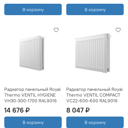
В корзину
В корзину
Радиатор панельный Royal
Радиатор панельный Royal
Thermo VENTIL HYGIENE
Thermo VENTIL COMPACT
VH30-300-1700 RAL9016
VC22-600-600 RAL9016
14 676 ₽
8 047 ₽
В корзину
В корзину