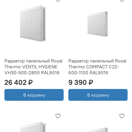
Радиатор панельный Royal
Радиатор панельный Royal
Thermo VENTIL HYGIENE
Thermo COMPACT C22-
VH30-500-2800 RAL9016
600-1100 RAL9016
26 402 ₽
9 390 ₽
В корзину
В корзину