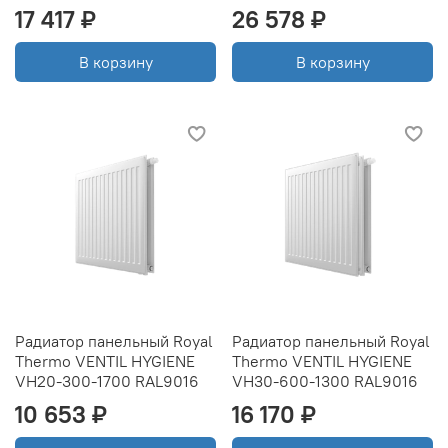
17 417 ₽
26 578 ₽
В корзину
В корзину
Радиатор панельный Royal
Радиатор панельный Royal
Thermo VENTIL HYGIENE
Thermo VENTIL HYGIENE
VH20-300-1700 RAL9016
VH30-600-1300 RAL9016
10 653 ₽
16 170 ₽