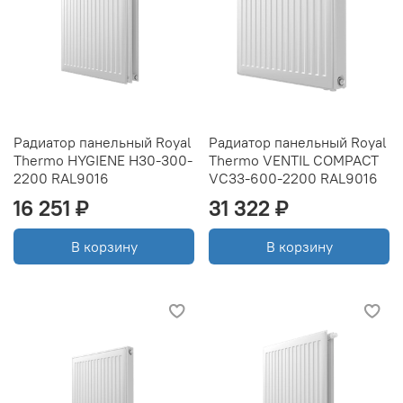
Радиатор панельный Royal
Радиатор панельный Royal
Thermo HYGIENE H30-300-
Thermo VENTIL COMPACT
2200 RAL9016
VC33-600-2200 RAL9016
16 251 ₽
31 322 ₽
В корзину
В корзину