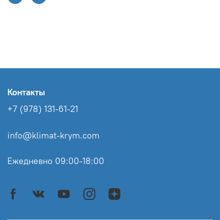
Контакты
+7 (978) 131-61-21
info@klimat-krym.com
Ежедневно 09:00-18:00