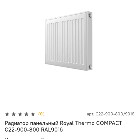
(0)
арт.
C22-900-800/9016
Радиатор панельный Royal Thermo COMPACT
C22-900-800 RAL9016