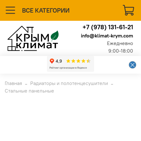
ВСЕ КАТЕГОРИИ
+7 (978) 131-61-21
info@klimat-krym.com
Ежедневно
9:00-18:00
Главная
Радиаторы и полотенцесушители
Стальные панельные