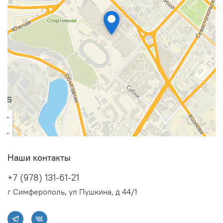
Наши контакты
+7 (978) 131-61-21
г Симферополь, ул Пушкина, д 44/1