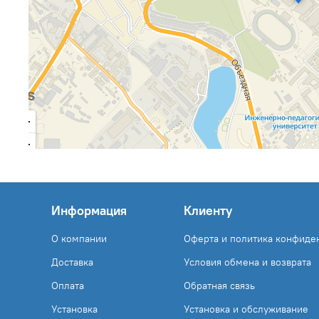
Информация
Клиенту
О компании
Оферта и политика конфиде
Доставка
Условия обмена и возврата
Оплата
Обратная связь
Установка
Установка и обслуживание