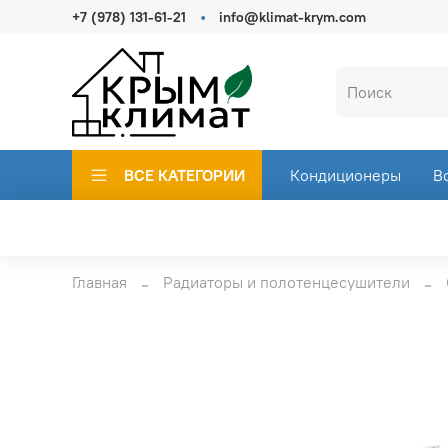
+7 (978) 131-61-21
info@klimat-krym.com
ВСЕ КАТЕГОРИИ
Кондиционеры
В
Главная
Радиаторы и полотенцесушители