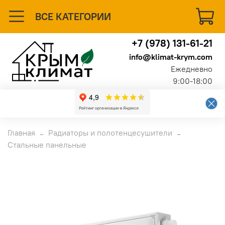
ВСЕ КАТЕГОРИИ
+7 (978) 131-61-21
info@klimat-krym.com
Ежедневно
9:00-18:00
Главная
Радиаторы и полотенцесушители
Стальные панельные