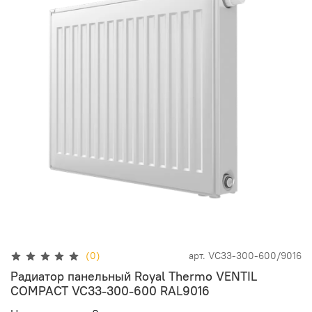
(0)
арт.
VC33-300-600/9016
Радиатор панельный Royal Thermo VENTIL
COMPACT VC33-300-600 RAL9016