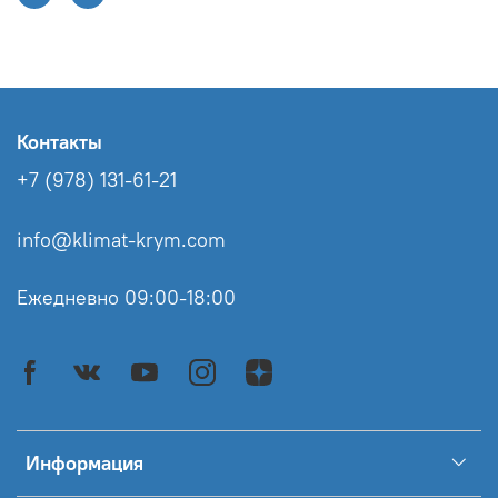
Контакты
+7 (978) 131-61-21
info@klimat-krym.com
Ежедневно 09:00-18:00
Информация