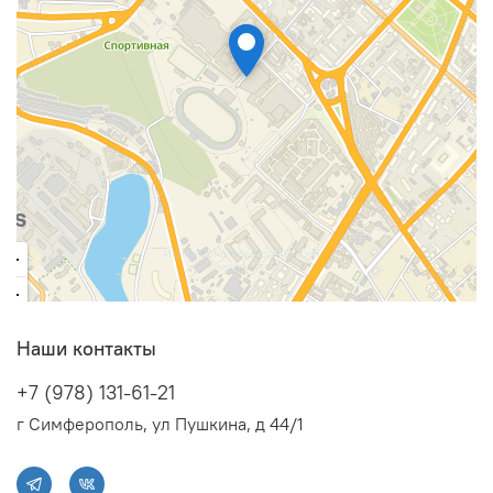
Наши контакты
+7 (978) 131-61-21
г Симферополь, ул Пушкина, д 44/1