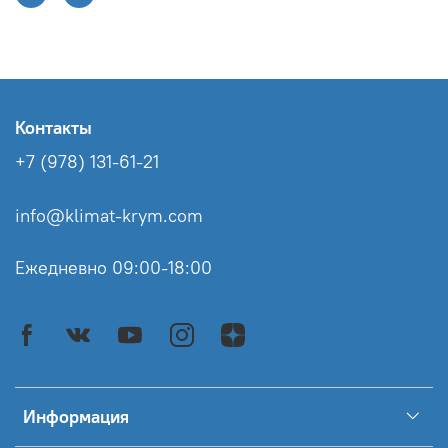
Контакты
+7 (978) 131-61-21
info@klimat-krym.com
Ежедневно 09:00-18:00
Информация