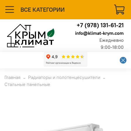
ВСЕ КАТЕГОРИИ
+7 (978) 131-61-21
info@klimat-krym.com
Ежедневно
9:00-18:00
Главная
Радиаторы и полотенцесушители
Стальные панельные