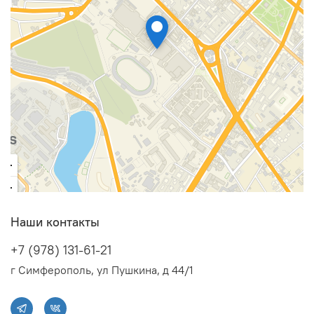
Наши контакты
+7 (978) 131-61-21
г Симферополь, ул Пушкина, д 44/1