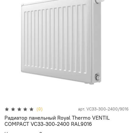
(0)
арт.
VC33-300-2400/9016
Радиатор панельный Royal Thermo VENTIL
COMPACT VC33-300-2400 RAL9016