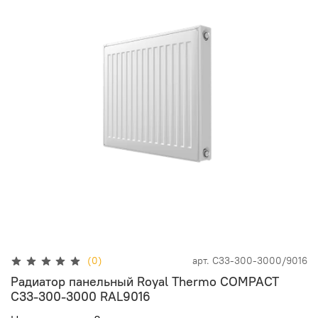
(0)
арт.
C33-300-3000/9016
Радиатор панельный Royal Thermo COMPACT
C33-300-3000 RAL9016