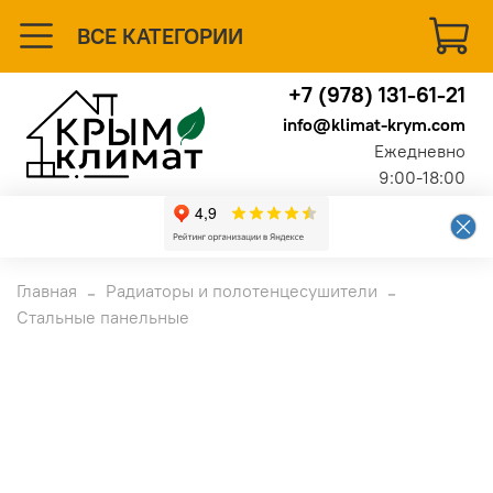
ВСЕ КАТЕГОРИИ
+7 (978) 131-61-21
info@klimat-krym.com
Ежедневно
9:00-18:00
Главная
Радиаторы и полотенцесушители
Стальные панельные