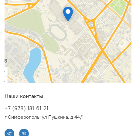
Наши контакты
+7 (978) 131-61-21
г Симферополь, ул Пушкина, д 44/1