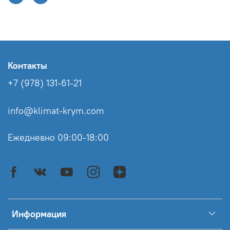
Контакты
+7 (978) 131-61-21
info@klimat-krym.com
Ежедневно 09:00-18:00
Информация