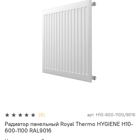
(0)
арт.
H10-600-1100/9016
Радиатор панельный Royal Thermo HYGIENE H10-
600-1100 RAL9016