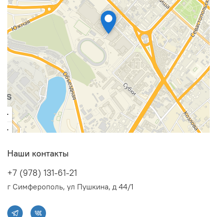
Наши контакты
+7 (978) 131-61-21
г Симферополь, ул Пушкина, д 44/1