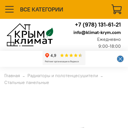
ВСЕ КАТЕГОРИИ
+7 (978) 131-61-21
info@klimat-krym.com
Ежедневно
9:00-18:00
Главная
Радиаторы и полотенцесушители
Стальные панельные