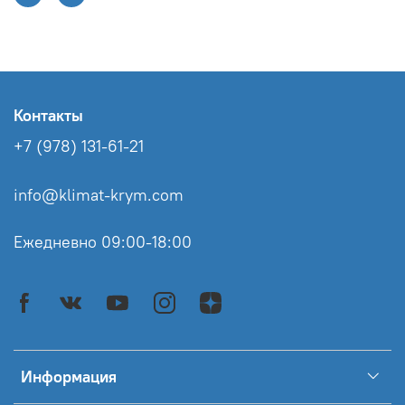
Контакты
+7 (978) 131-61-21
info@klimat-krym.com
Ежедневно 09:00-18:00
Информация