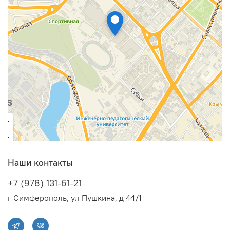
Наши контакты
+7 (978) 131-61-21
г Симферополь, ул Пушкина, д 44/1