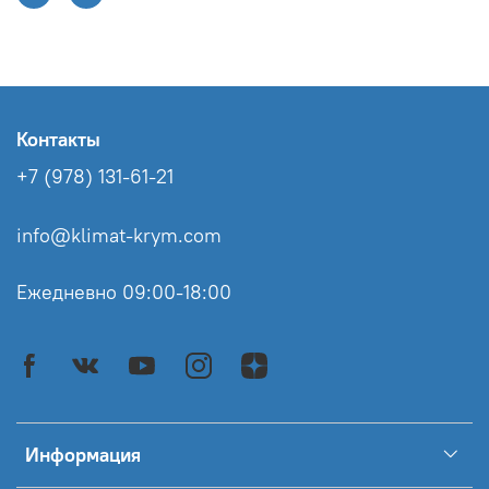
Контакты
+7 (978) 131-61-21
info@klimat-krym.com
Ежедневно 09:00-18:00
Информация