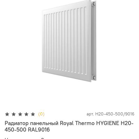
(0)
арт.
H20-450-500/9016
Радиатор панельный Royal Thermo HYGIENE H20-
450-500 RAL9016