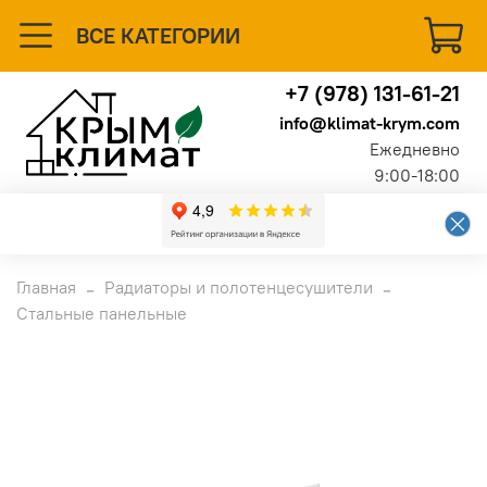
ВСЕ КАТЕГОРИИ
+7 (978) 131-61-21
info@klimat-krym.com
Ежедневно
9:00-18:00
Главная
Радиаторы и полотенцесушители
Стальные панельные