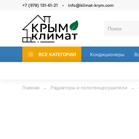
+7 (978) 131-61-21
info@klimat-krym.com
ВСЕ КАТЕГОРИИ
Кондиционеры
В
Главная
Радиаторы и полотенцесушители