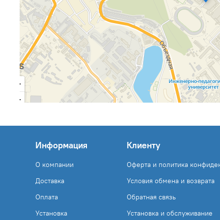
Информация
Клиенту
О компании
Оферта и политика конфиде
Доставка
Условия обмена и возврата
Оплата
Обратная связь
Установка
Установка и обслуживание