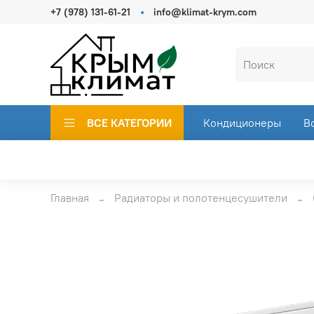
+7 (978) 131-61-21
info@klimat-krym.com
ВСЕ КАТЕГОРИИ
Кондиционеры
В
Главная
Радиаторы и полотенцесушители