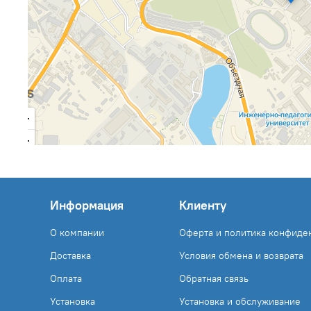
Информация
Клиенту
О компании
Оферта и политика конфиде
Доставка
Условия обмена и возврата
Оплата
Обратная связь
Установка
Установка и обслуживание