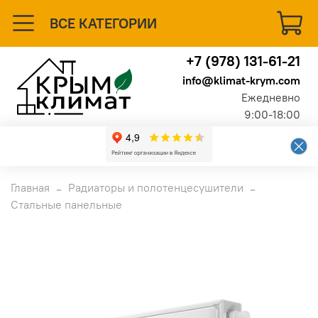
ВСЕ КАТЕГОРИИ
+7 (978) 131-61-21
info@klimat-krym.com
Ежедневно
9:00-18:00
Главная
Радиаторы и полотенцесушители
Стальные панельные