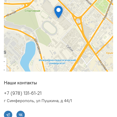
Наши контакты
+7 (978) 131-61-21
г Симферополь, ул Пушкина, д 44/1