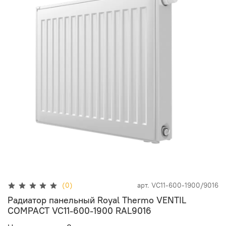
(0)
арт.
VC11-600-1900/9016
Радиатор панельный Royal Thermo VENTIL
COMPACT VC11-600-1900 RAL9016