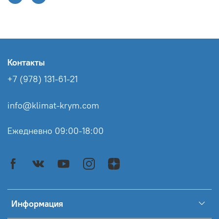
Контакты
+7 (978) 131-61-21
info@klimat-krym.com
Ежедневно 09:00-18:00
Информация