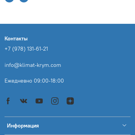
Контакты
+7 (978) 131-61-21
info@klimat-krym.com
Ежедневно 09:00-18:00
Информация