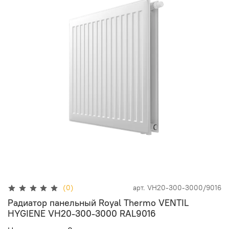
(0)
арт.
VH20-300-3000/9016
Радиатор панельный Royal Thermo VENTIL
HYGIENE VH20-300-3000 RAL9016