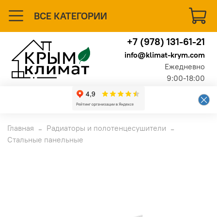
ВСЕ КАТЕГОРИИ
+7 (978) 131-61-21
info@klimat-krym.com
Ежедневно
9:00-18:00
Главная
Радиаторы и полотенцесушители
Стальные панельные