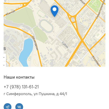
Наши контакты
+7 (978) 131-61-21
г Симферополь, ул Пушкина, д 44/1