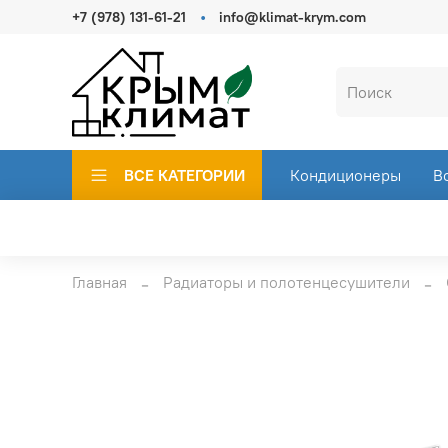
+7 (978) 131-61-21
info@klimat-krym.com
ВСЕ КАТЕГОРИИ
Кондиционеры
В
Главная
Радиаторы и полотенцесушители