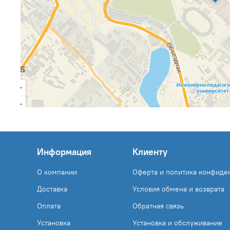
Информация
Клиенту
О компании
Оферта и политика конфиде
Доставка
Условия обмена и возврата
Оплата
Обратная связь
Установка
Установка и обслуживание